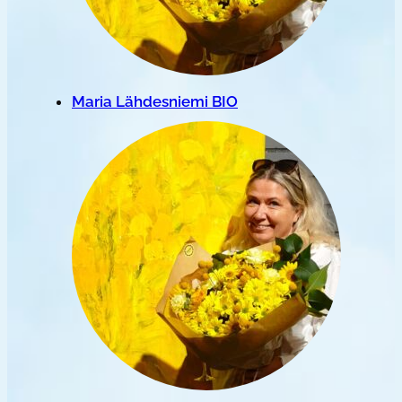
Maria Lähdesniemi BIO