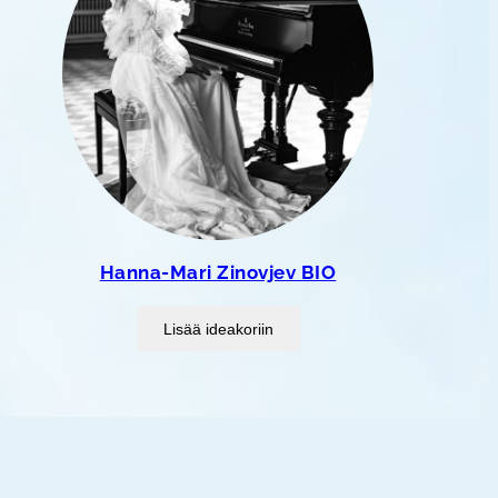
Hanna-Mari Zinovjev BIO
Lisää ideakoriin