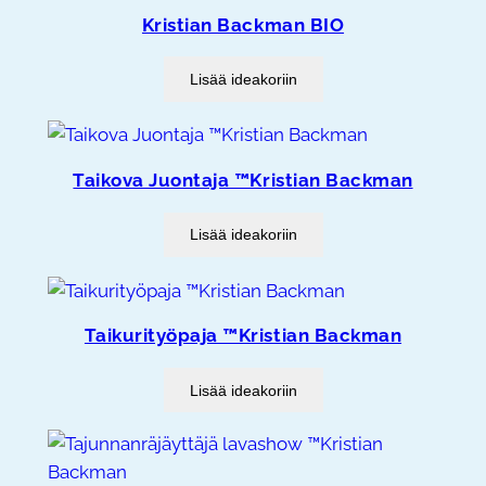
Kristian Backman BIO
Lisää ideakoriin
Taikova Juontaja ™Kristian Backman
Lisää ideakoriin
Taikurityöpaja ™Kristian Backman
Lisää ideakoriin