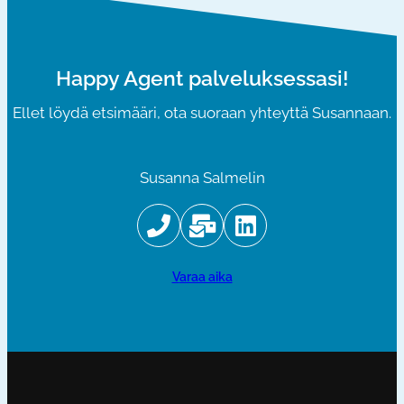
Happy Agent palveluksessasi!
Ellet löydä etsimääri, ota suoraan yhteyttä Susannaan.
Susanna Salmelin
varaa aika