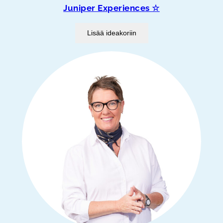
Juniper Experiences ☆
Lisää ideakoriin