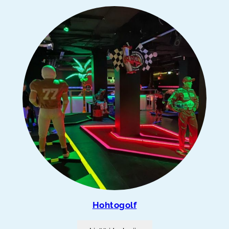
Hohtogolf