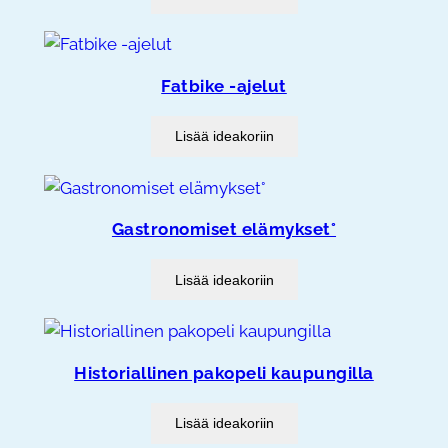
Fatbike -ajelut
Lisää ideakoriin
Gastronomiset elämykset°
Lisää ideakoriin
Historiallinen pakopeli kaupungilla
Lisää ideakoriin